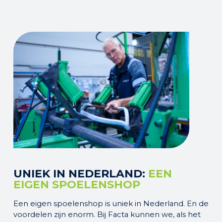
UNIEK IN NEDERLAND:
EEN
EIGEN SPOELENSHOP
Een eigen spoelenshop is uniek in Nederland. En de
voordelen zijn enorm. Bij Facta kunnen we, als het