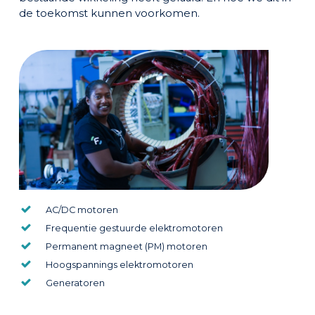
de toekomst kunnen voorkomen.
AC/DC motoren
Frequentie gestuurde elektromotoren
Permanent magneet (PM) motoren
Hoogspannings elektromotoren
Generatoren