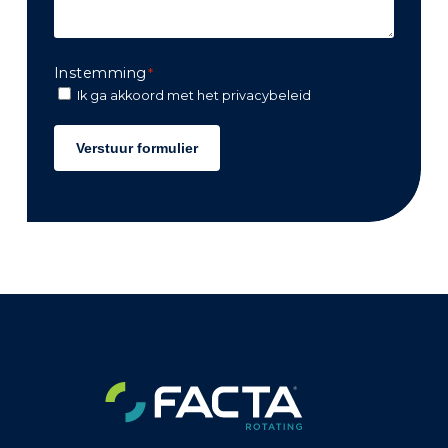
Instemming
*
Ik ga akkoord met het
privacybeleid
Verstuur formulier