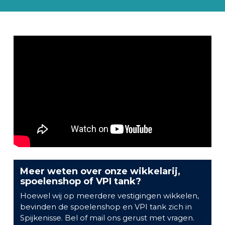
Meer weten over onze wikkelarij,
spoelenshop of VPI tank?
Hoewel wij op meerdere vestigingen wikkelen,
bevinden de spoelenshop en VPI tank zich in
Spijkenisse. Bel of mail ons gerust met vragen.