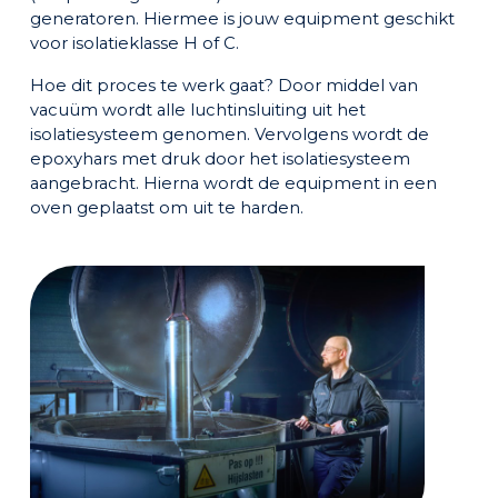
generatoren. Hiermee is jouw equipment geschikt
voor isolatieklasse H of C.
Hoe dit proces te werk gaat? Door middel van
vacuüm wordt alle luchtinsluiting uit het
isolatiesysteem genomen. Vervolgens wordt de
epoxyhars met druk door het isolatiesysteem
aangebracht. Hierna wordt de equipment in een
oven geplaatst om uit te harden.